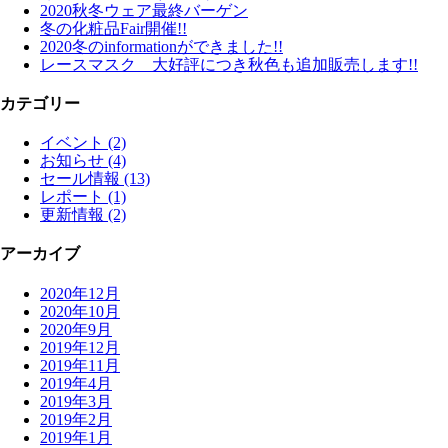
2020秋冬ウェア最終バーゲン
冬の化粧品Fair開催!!
2020冬のinformationができました!!
レースマスク 大好評につき秋色も追加販売します!!
カテゴリー
イベント (2)
お知らせ (4)
セール情報 (13)
レポート (1)
更新情報 (2)
アーカイブ
2020年12月
2020年10月
2020年9月
2019年12月
2019年11月
2019年4月
2019年3月
2019年2月
2019年1月